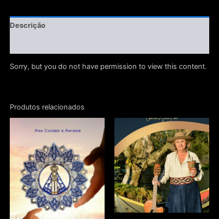
Descrição
Avaliações (0)
Sorry, but you do not have permission to view this content.
Produtos relacionados