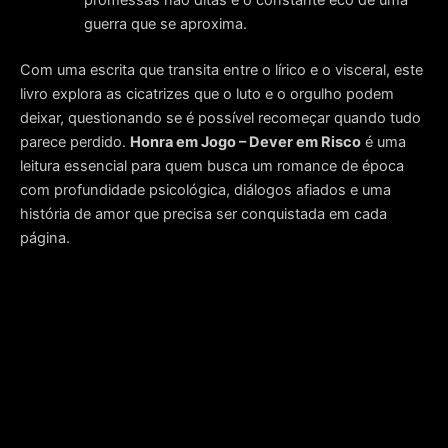
guerra que se aproxima
.
Com uma escrita que transita entre o lírico e o visceral, este
livro explora as cicatrizes que o luto e o orgulho podem
deixar, questionando se é possível recomeçar quando tudo
parece perdido
.
Honra em Jogo – Dever em Risco
é uma
leitura essencial para quem busca um romance de época
com profundidade psicológica, diálogos afiados e uma
história de amor que precisa ser conquistada em cada
página.