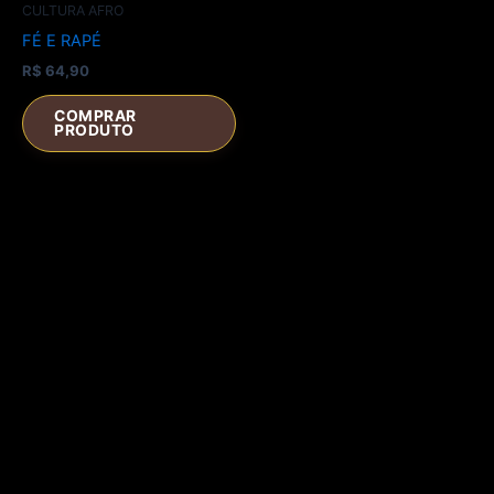
CULTURA AFRO
FÉ E RAPÉ
R$
64,90
COMPRAR
PRODUTO